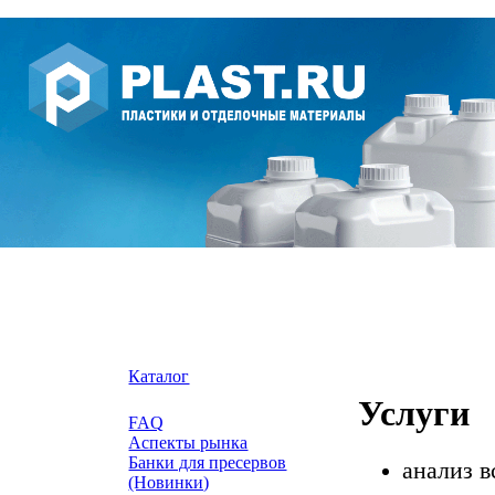
Каталог
Услуги
FAQ
Аспекты рынка
Банки для пресервов
анализ в
(Новинки)