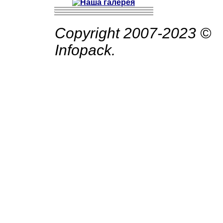
Copyright 2007-2023 ©
Infopack.