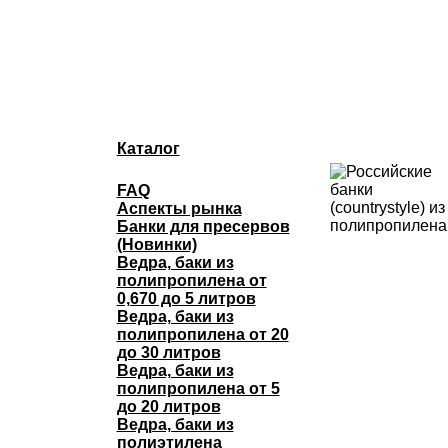
Каталог
FAQ
Аспекты рынка
Банки для пресервов
(Новинки)
Ведра, баки из
полипропилена от
0,670 до 5 литров
Ведра, баки из
полипропилена от 20
до 30 литров
Ведра, баки из
полипропилена от 5
до 20 литров
Ведра, баки из
полиэтилена